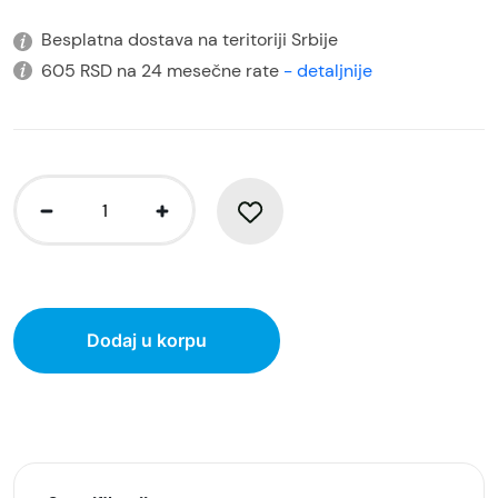
Besplatna dostava na teritoriji Srbije
605 RSD na 24 mesečne rate
- detaljnije
Dodaj u korpu