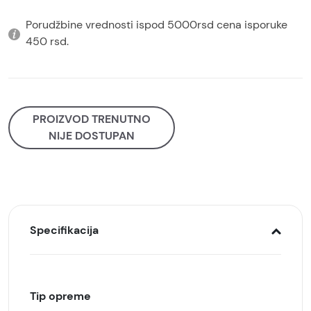
Porudžbine vrednosti ispod 5000rsd cena isporuke
450 rsd.
PROIZVOD TRENUTNO
NIJE DOSTUPAN
Specifikacija
Tip opreme