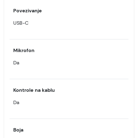
Povezivanje
USB-C
Mikrofon
Da
Kontrole na kablu
Da
Boja