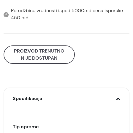
Porudžbine vrednosti ispod 5000rsd cena isporuke
450 rsd.
PROIZVOD TRENUTNO
NIJE DOSTUPAN
Specifikacija
Tip opreme