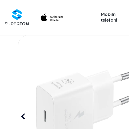
Mobilni
telefoni