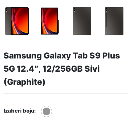
Samsung Galaxy Tab S9 Plus
5G 12.4″, 12/256GB Sivi
(Graphite)
Izaberi boju: