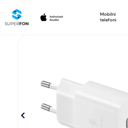
Mobilni
telefoni