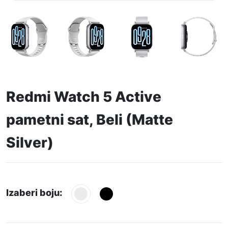
Redmi Watch 5 Active
pametni sat, Beli (Matte
Silver)
Izaberi boju: