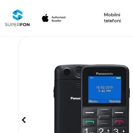
Mobilni
telefoni