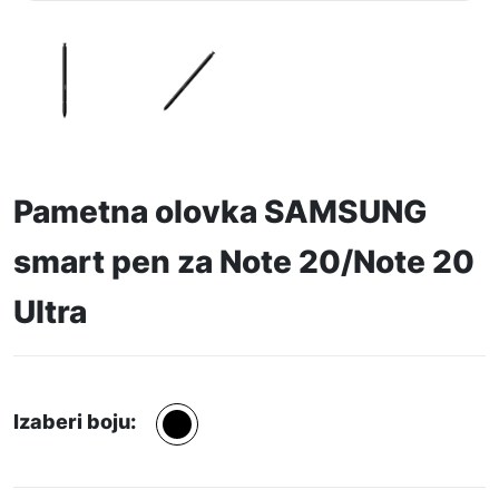
Pametna olovka SAMSUNG
smart pen za Note 20/Note 20
Ultra
Izaberi boju: