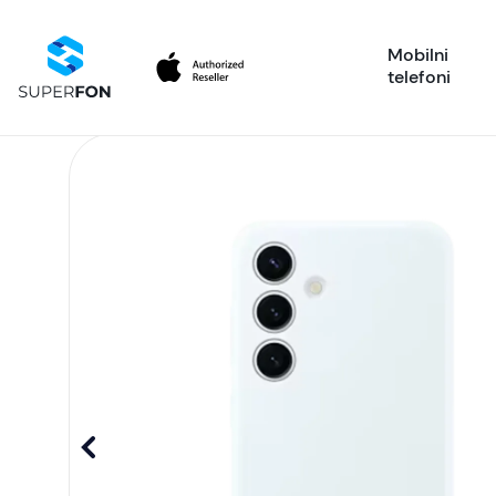
Mobilni
telefoni