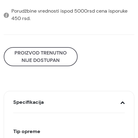
Porudžbine vrednosti ispod 5000rsd cena isporuke
450 rsd.
PROIZVOD TRENUTNO
NIJE DOSTUPAN
Specifikacija
Tip opreme