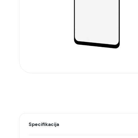
Specifikacija