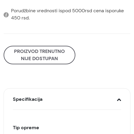
Porudžbine vrednosti ispod 5000rsd cena isporuke
450 rsd.
PROIZVOD TRENUTNO
NIJE DOSTUPAN
Specifikacija
Tip opreme