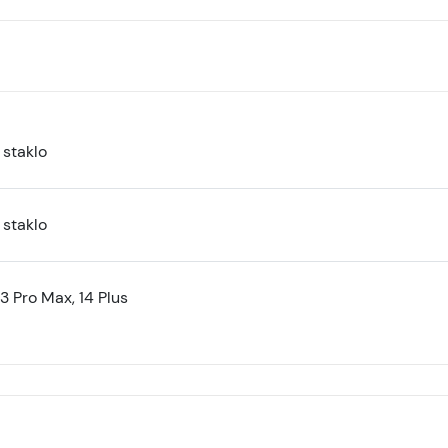
 staklo
 staklo
3 Pro Max, 14 Plus