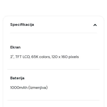
Specifikacija
Ekran
2", TFT LCD, 65K colors, 120 x 160 pixels
Baterija
1000mAh (izmenjiva)