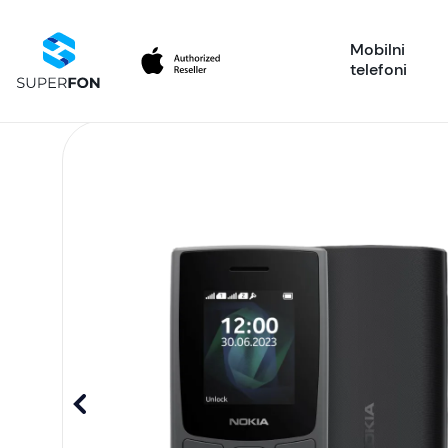
Mobilni
telefoni