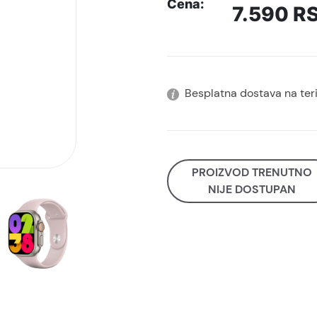
Cena:
7.590
R
Besplatna dostava na terit
PROIZVOD TRENUTNO
NIJE DOSTUPAN