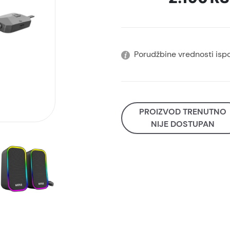
Porudžbine vrednosti isp
PROIZVOD TRENUTNO
NIJE DOSTUPAN