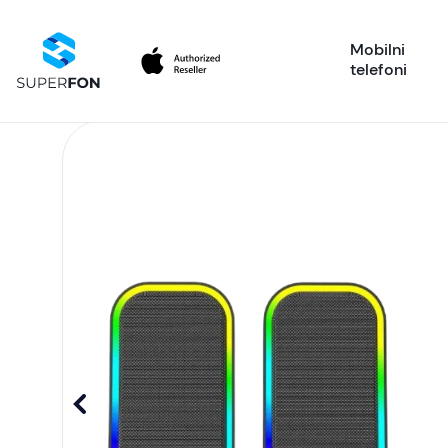
Mobilni
telefoni