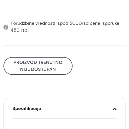
Porudžbine vrednosti ispod 5000rsd cena isporuke
450 rsd.
PROIZVOD TRENUTNO
NIJE DOSTUPAN
Specifikacija