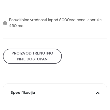
Porudžbine vrednosti ispod 5000rsd cena isporuke
450 rsd.
PROIZVOD TRENUTNO
NIJE DOSTUPAN
Specifikacija