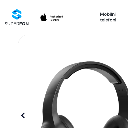
Mobilni
telefoni