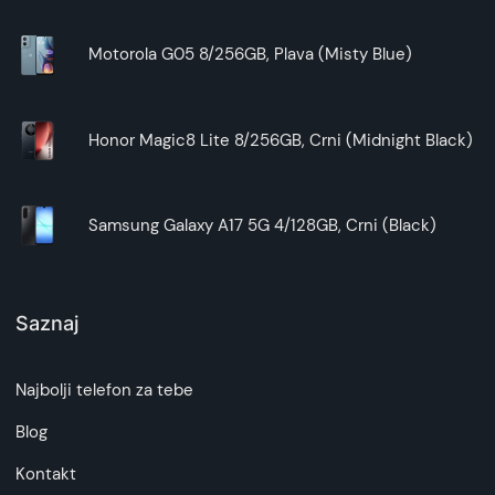
Motorola G05 8/256GB, Plava (Misty Blue)
Honor Magic8 Lite 8/256GB, Crni (Midnight Black)
Samsung Galaxy A17 5G 4/128GB, Crni (Black)
Saznaj
Najbolji telefon za tebe
Blog
Kontakt