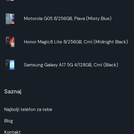
Motorola G05 8/256GB, Plava (Misty Blue)
Honor Magic8 Lite 8/256GB, Crni (Midnight Black)
Samsung Galaxy A17 5G 4/128GB, Crni (Black)
Saznaj
Najbolji telefon za tebe
Blog
Kontakt