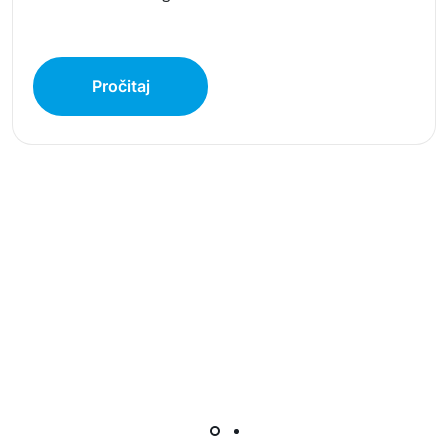
Pročitaj