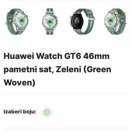
Huawei Watch GT6 46mm
pametni sat, Zeleni (Green
Woven)
Izaberi boju: