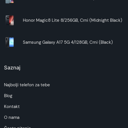
Honor Magic8 Lite 8/256GB, Crni (Midnight Black)
Samsung Galaxy A17 5G 4/128GB, Crni (Black)
Saznaj
Najbolji telefon za tebe
Blog
Kontakt
O nama