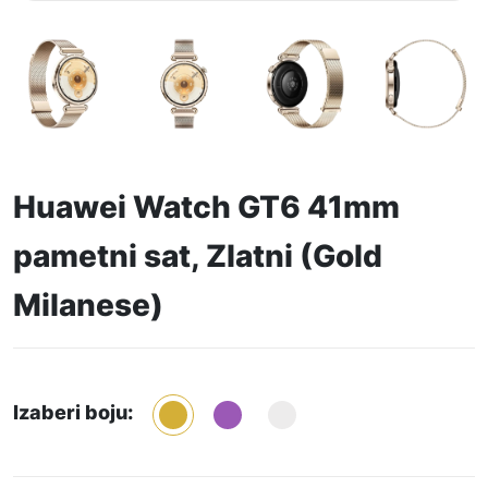
Huawei Watch GT6 41mm
pametni sat, Zlatni (Gold
Milanese)
Izaberi boju: