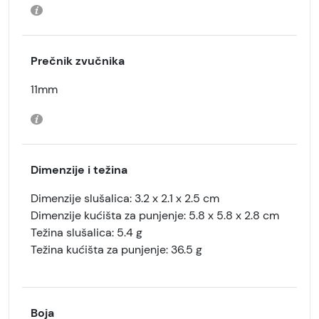
Prečnik zvučnika
11mm
Dimenzije i težina
Dimenzije slušalica: 3.2 x 2.1 x 2.5 cm
Dimenzije kućišta za punjenje: 5.8 x 5.8 x 2.8 cm
Težina slušalica: 5.4 g
Težina kućišta za punjenje: 36.5 g
Boja