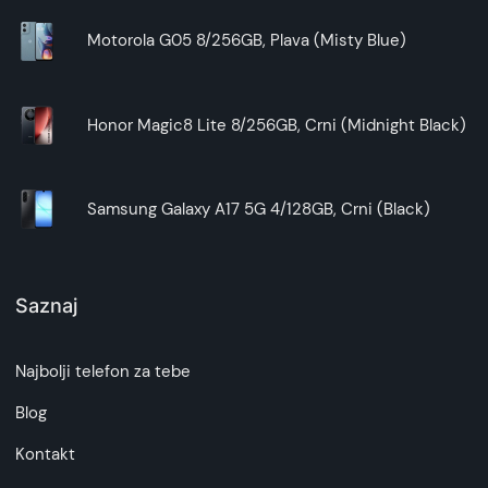
Motorola G05 8/256GB, Plava (Misty Blue)
Honor Magic8 Lite 8/256GB, Crni (Midnight Black)
Samsung Galaxy A17 5G 4/128GB, Crni (Black)
Saznaj
Najbolji telefon za tebe
Blog
Kontakt