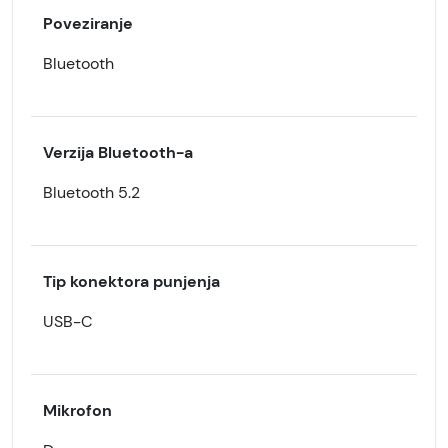
Poveziranje
Bluetooth
Verzija Bluetooth-a
Bluetooth 5.2
Tip konektora punjenja
USB-C
Mikrofon