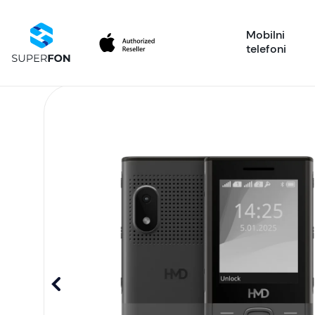
Mobilni
telefoni