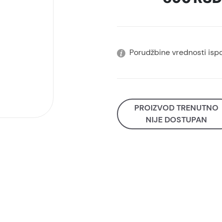
Porudžbine vrednosti isp
PROIZVOD TRENUTNO
NIJE DOSTUPAN