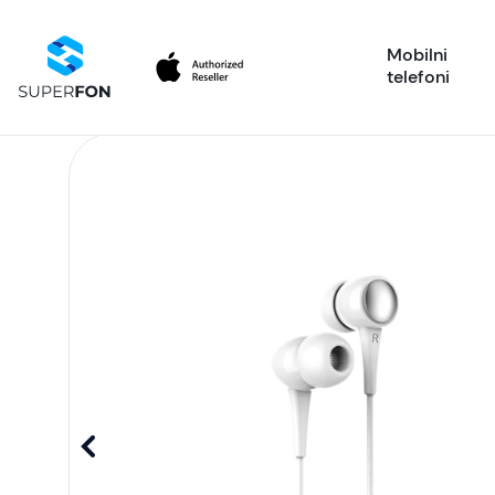
Mobilni
telefoni