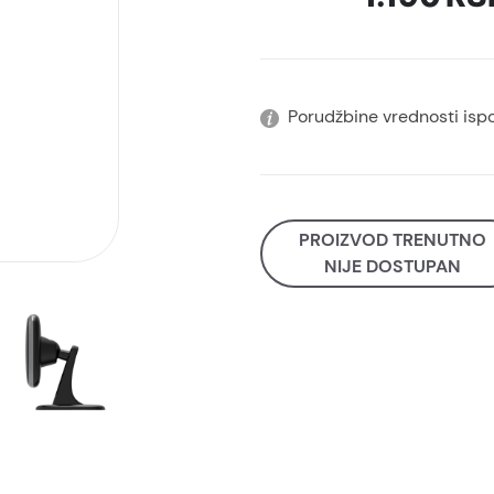
Porudžbine vrednosti isp
PROIZVOD TRENUTNO
NIJE DOSTUPAN