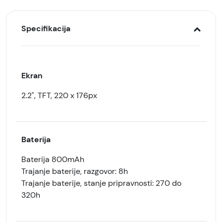
Specifikacija
Ekran
2.2", TFT, 220 x 176px
Baterija
Baterija 800mAh
Trajanje baterije, razgovor: 8h
Trajanje baterije, stanje pripravnosti: 270 do
320h