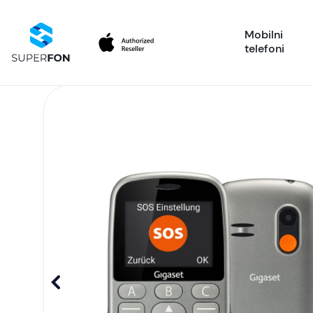
Mobilni
telefoni