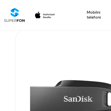
Mobilni
telefoni