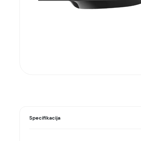
Specifikacija