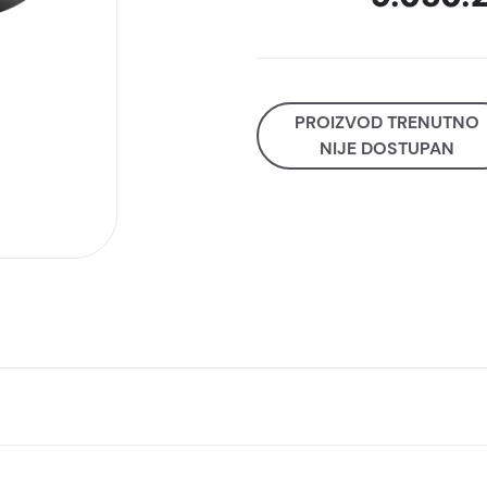
PROIZVOD TRENUTNO
NIJE DOSTUPAN