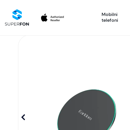
Mobilni
telefoni