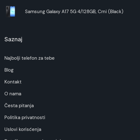
Samsung Galaxy A17 5G 4/128GB, Crni (Black)
Saznaj
Najbolji telefon za tebe
Blog
Kontakt
O nama
Česta pitanja
Politika privatnosti
Uslovi korisćenja