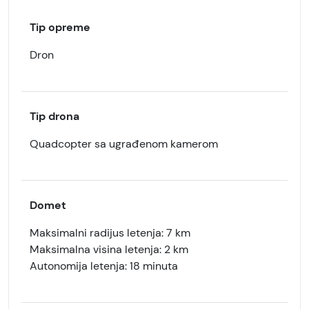
Tip opreme
Dron
Tip drona
Quadcopter sa ugrađenom kamerom
Domet
Maksimalni radijus letenja: 7 km
Maksimalna visina letenja: 2 km
Autonomija letenja: 18 minuta