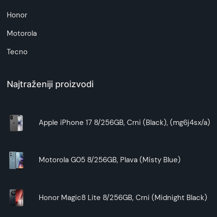
Honor
Motorola
Tecno
Najtraženiji proizvodi
Apple iPhone 17 8/256GB, Crni (Black), (mg6j4sx/a)
Motorola G05 8/256GB, Plava (Misty Blue)
Honor Magic8 Lite 8/256GB, Crni (Midnight Black)