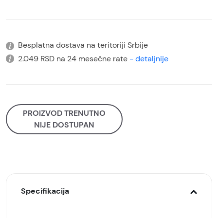
Besplatna dostava na teritoriji Srbije
2.049 RSD na 24 mesečne rate
- detaljnije
PROIZVOD TRENUTNO
NIJE DOSTUPAN
Specifikacija