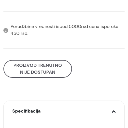
Porudžbine vrednosti ispod 5000rsd cena isporuke
450 rsd.
PROIZVOD TRENUTNO
NIJE DOSTUPAN
Specifikacija