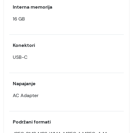
Interna memorija
16 GB
Konektori
USB-C
Napajanje
AC Adapter
Podržani formati