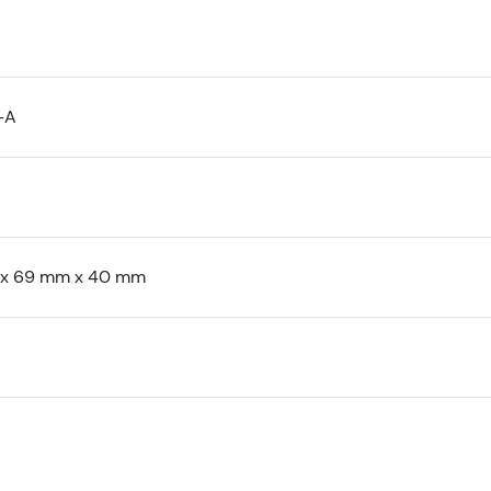
-A
 x 69 mm x 40 mm