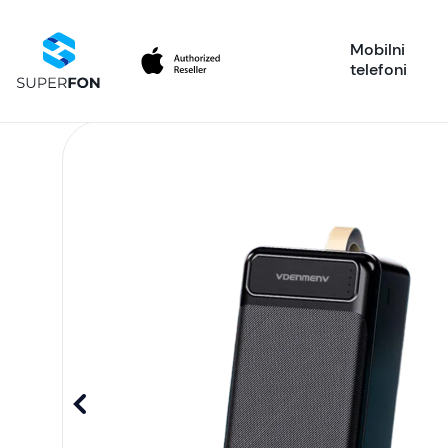
Mobilni
telefoni