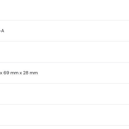
-A
 x 69 mm x 28 mm