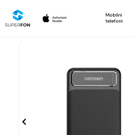
Mobilni
telefoni