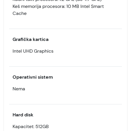
Keš memorija procesora: 10 MB Intel Smart
Cache
Grafička kartica
Intel UHD Graphics
Operativni sistem
Nema
Hard disk
Kapacitet: 512GB