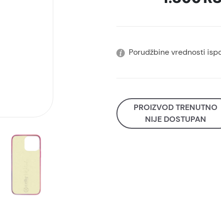
Porudžbine vrednosti isp
PROIZVOD TRENUTNO
NIJE DOSTUPAN