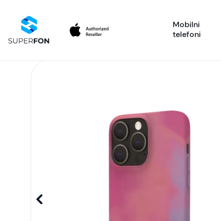
Mobilni
telefoni