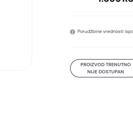
Porudžbine vrednosti isp
PROIZVOD TRENUTNO
NIJE DOSTUPAN