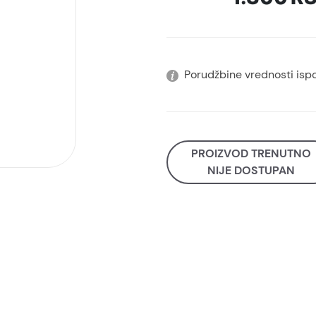
Porudžbine vrednosti isp
PROIZVOD TRENUTNO
NIJE DOSTUPAN