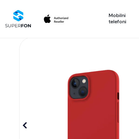
Mobilni
telefoni