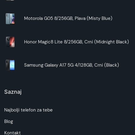
Motorola G05 8/256GB, Plava (Misty Blue)
Honor Magic8 Lite 8/256GB, Crni (Midnight Black)
Samsung Galaxy A17 5G 4/128GB, Crni (Black)
Saznaj
Najbolji telefon za tebe
Blog
Kontakt