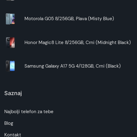
Motorola G05 8/256GB, Plava (Misty Blue)
Honor Magic8 Lite 8/256GB, Crni (Midnight Black)
Samsung Galaxy A17 5G 4/128GB, Crni (Black)
Saznaj
Najbolji telefon za tebe
Blog
Kontakt