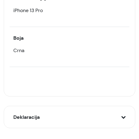
iPhone 13 Pro
Boja
Crna
Deklaracija
Model: