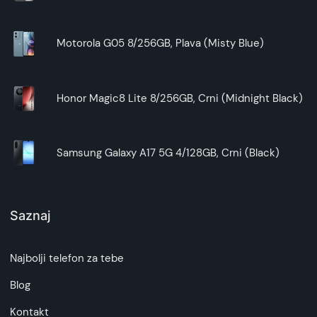
Motorola G05 8/256GB, Plava (Misty Blue)
Honor Magic8 Lite 8/256GB, Crni (Midnight Black)
Samsung Galaxy A17 5G 4/128GB, Crni (Black)
Saznaj
Najbolji telefon za tebe
Blog
Kontakt