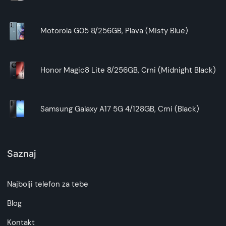
Motorola G05 8/256GB, Plava (Misty Blue)
Honor Magic8 Lite 8/256GB, Crni (Midnight Black)
Samsung Galaxy A17 5G 4/128GB, Crni (Black)
Saznaj
Najbolji telefon za tebe
Blog
Kontakt