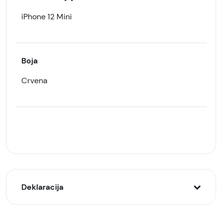
iPhone 12 Mini
Boja
Crvena
Deklaracija
Model: