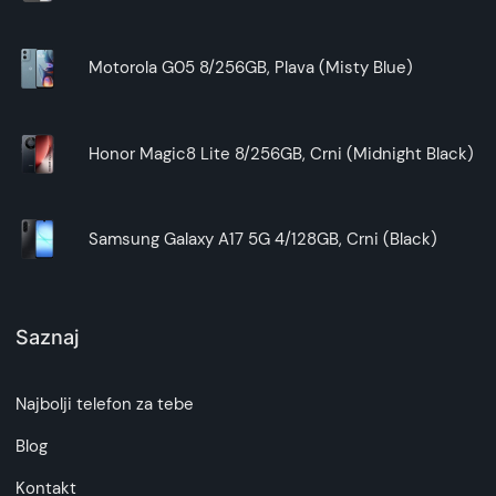
Motorola G05 8/256GB, Plava (Misty Blue)
Honor Magic8 Lite 8/256GB, Crni (Midnight Black)
Samsung Galaxy A17 5G 4/128GB, Crni (Black)
Saznaj
Najbolji telefon za tebe
Blog
Kontakt