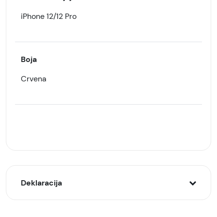
iPhone 12/12 Pro
Boja
Crvena
Deklaracija
Model: