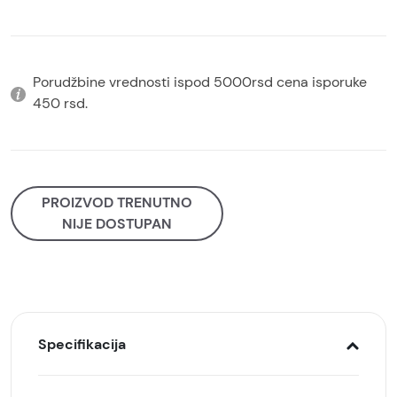
Porudžbine vrednosti ispod 5000rsd cena isporuke
450 rsd.
PROIZVOD TRENUTNO
NIJE DOSTUPAN
Specifikacija